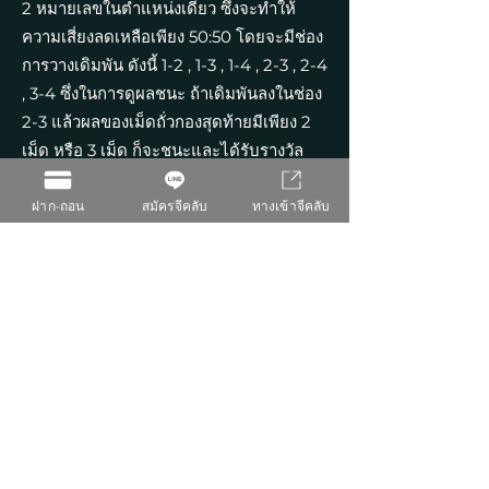
2 หมายเลขในตำแหน่งเดียว ซึ่งจะทำให้
ความเสี่ยงลดเหลือเพียง 50:50 โดยจะมีช่อง
การวางเดิมพัน ดังนี้ 1-2 , 1-3 , 1-4 , 2-3 , 2-4
, 3-4 ซึ่งในการดูผลชนะ ถ้าเดิมพันลงในช่อง
2-3 แล้วผลของเม็ดถั่วกองสุดท้ายมีเพียง 2
เม็ด หรือ 3 เม็ด ก็จะชนะและได้รับรางวัล
โดยจะมีอัตราการจ่ายรางวัล 0.95 เท่า หรือ
1:0.95
ฝาก-ถอน
สมัครจีคลับ
ทางเข้าจีคลับ
แทงควบ 3 หมายเลข สำหรับตำแหน่งนี้ มี
โอกาสชนะอย่างมาก เพราะมีอัตราชนะมาก
ถึง 75% หรือ 3 ใน 4 นั่นเอง เนื่องจากมี
โอกาสที่จะชนะมาก อัตราจ่ายก็น้อยลงไป
ด้วย ซึ่งมีอัตราจ่ายเพียง 0.32 เท่า หรือ
1:0.32 ซึ่งตำแหน่งนี้ เป็นตำแหน่งที่ควรวาง
เดิมพันที่สุดครับ ถึงจะได้กำไรแต่ละรอบ
น้อย แต่อัตราการชนะสูงมาก