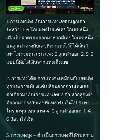
1. การแทงเต็ง เป็นการแทงเลขบนลูกเต๋า
ระหว่าง 1-6 โดยแทงไปแค่เลขใดเลขหนึ่ง
เมื่อเปิดฝาครอบออกมาหากมีเลขใดเลขหนึ่ง
บนลูกเต๋าตรงกับเลขที่เราแทงไว้ก็ได้เงิน 1
เท่า ไม่รวมทุน เช่น แทง 3 ลูกเต๋าออก 2, 5, 3
แบบนี้คือได้เงินจากแทงเต็งเลข
2. การแทงโต๊ด การแทงจะเหมือนกับเลขเต็ง
ทุกประการเพียงแค่เปลี่ยนจากการแทงเลข
ตัวเดียวมาเป็นการแทงเลข 2 ตัว หากลูกเต๋า
ที่ออกมาตรงกับเลขที่แทงก็รับเงินไป 5 เท่า
ไม่รวมทุน เช่น แทง 4, 6 ลูกเต๋าออกมา 1, 4,
6 ถือว่าได้เงิน
3. การแทงสูง – ต่ำ เป็นการแทงที่ได้รับความ