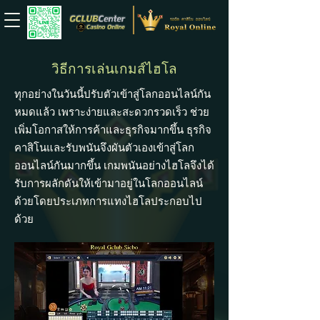
วิธีการเล่นเกมส์ไฮโล
ทุกอย่างในวันนี้ปรับตัวเข้าสู่โลกออนไลน์กัน
หมดแล้ว เพราะง่ายและสะดวกรวดเร็ว ช่วย
เพิ่มโอกาสให้การค้าและธุรกิจมากขึ้น ธุรกิจ
คาสิโนและรับพนันจึงผันตัวเองเข้าสู่โลก
ออนไลน์กันมากขึ้น เกมพนันอย่างไฮโลจึงได้
รับการผลักดันให้เข้ามาอยู่ในโลกออนไลน์
ด้วยโดยประเภทการแทงไฮโลประกอบไป
ด้วย