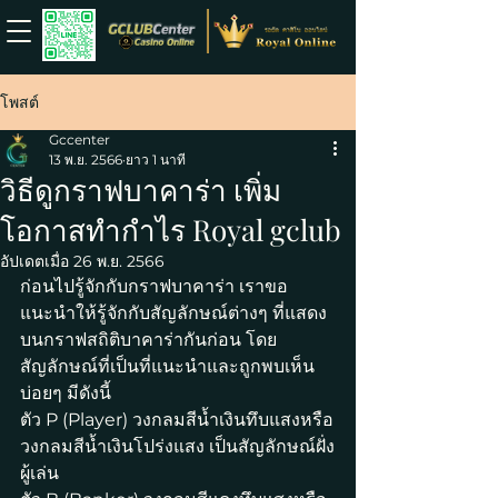
โพสต์
Gccenter
13 พ.ย. 2566
ยาว 1 นาที
วิธีดูกราฟบาคาร่า เพิ่ม
โอกาสทำกำไร Royal gclub
อัปเดตเมื่อ
26 พ.ย. 2566
ก่อนไปรู้จักกับกราฟบาคาร่า เราขอ
แนะนำให้รู้จักกับสัญลักษณ์ต่างๆ ที่แสดง
บนกราฟสถิติบาคาร่ากันก่อน โดย
สัญลักษณ์ที่เป็นที่แนะนำและถูกพบเห็น
บ่อยๆ มีดังนี้
ตัว P (Player) วงกลมสีน้ำเงินทึบแสงหรือ
วงกลมสีน้ำเงินโปร่งแสง เป็นสัญลักษณ์ฝั่ง
ผู้เล่น