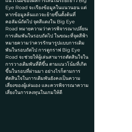
แนวโน้มของผลการเล่นในระยะยาว Big 
Eye Road จะเรียงข้อมูลในแนวนอน แต่
หากข้อมูลล้นแถวจะย้ายขึ้นตั้งต้นที่
คอลัมน์ถัดไป จุดสีแดงใน Big Eye 
Road หมายความว่าควรพิจารณาเปลี่ยน
การเดิมพันในรอบถัดไป ในขณะที่จุดสีฟ้า
หมายความว่าควรรักษารูปแบบการเดิม
พันในรอบถัดไป การดูกราฟ Big Eye 
Road จะช่วยให้ผู้เล่นสามารถตัดสินใจใน
การวางเดิมพันที่ดีขึ้น ตามแนวโน้มที่เกิด
ขึ้นในรอบที่ผ่านมา อย่างไรก็ตามการ
ตัดสินใจในการเดิมพันยังคงเป็นความ
เสี่ยงของผู้เล่นเอง และควรพิจารณาความ
เสี่ยงในการลงทุนในเกมให้ดี