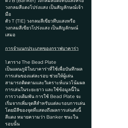
ตัว B (Banker) วงกลมสีแดงทึบแสงหรือ
วงกลมสีแดงโปร่งแสง เป็นสัญลักษณ์เจ้า
มือ
ตัว T (TIE) วงกลมสีเขียวทึบแสงหรือ
วงกลมสีเขียวโปร่งแสง เป็นสัญลักษณ์
เสมอ
การจำแนกประเภทของกราฟบาคาร่า
1.ตาราง The Bead Plate
เป็นแผนภูมิในบาคาร่าที่ใช้เพื่อบันทึกผล
การเล่นของแต่ละรอบ ช่วยให้ผู้เล่น
สามารถติดตามและวิเคราะห์แนวโน้มผล
การเล่นในระยะยาว และใช้ข้อมูลนี้ใน
การวางเดิมพัน การใช้ Bead Plate จะ
เริ่มจากเพิ่มจุดสีสำหรับแต่ละรอบการเล่น 
โดยมีสีของจุดที่แสดงถึงผลการเล่นดังนี้
สีแดง หมายความว่า Banker ชนะใน
รอบนั้น