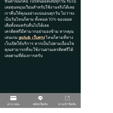
ขั้นต่ำนั่นก็คือ โปรคืนยอดเสียทุกวัน รับไป
เลยทุนหมุนเวียนสำหรับใช้งานจริงได้เลย 
เราคืนให้คุณอย่างแน่นอนทุกวัน ไม่ว่าจะ
เป็นวันไหนก็ตาม ทั้งหมด 10% ของยอด
เสียทั้งหมดรับคืนไปได้เลย
เครดิตฟรีมีค่ามากอย่ามองข้าม หากคุณ
เล่นเกม 
gclub เว็บตรง
 ไหนก็ตามที่ทาง
เว็บเปิดให้บริการ หากเป็นไปตามเงื่อนไข 
คุณสามารถที่จะใช้งานผ่านเครดิตฟรีได้
เลยตามที่ต้องการครับ
ฝาก-ถอน
สมัครจีคลับ
ทางเข้าจีคลับ