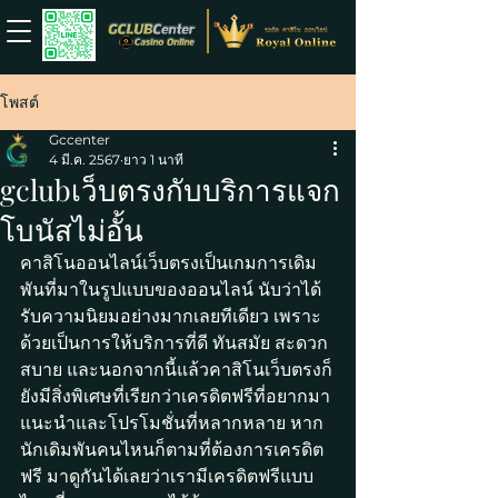
โพสต์
Gccenter
4 มี.ค. 2567
ยาว 1 นาที
gclubเว็บตรงกับบริการแจก
โบนัสไม่อั้น
คาสิโนออนไลน์เว็บตรงเป็นเกมการเดิม
พันที่มาในรูปแบบของออนไลน์ นับว่าได้
รับความนิยมอย่างมากเลยทีเดียว เพราะ
ด้วยเป็นการให้บริการที่ดี ทันสมัย สะดวก
สบาย และนอกจากนี้แล้วคาสิโนเว็บตรงก็
ยังมีสิ่งพิเศษที่เรียกว่าเครดิตฟรีที่อยากมา
แนะนำและโปรโมชั่นที่หลากหลาย หาก
นักเดิมพันคนไหนก็ตามที่ต้องการเครดิต
ฟรี มาดูกันได้เลยว่าเรามีเครดิตฟรีแบบ