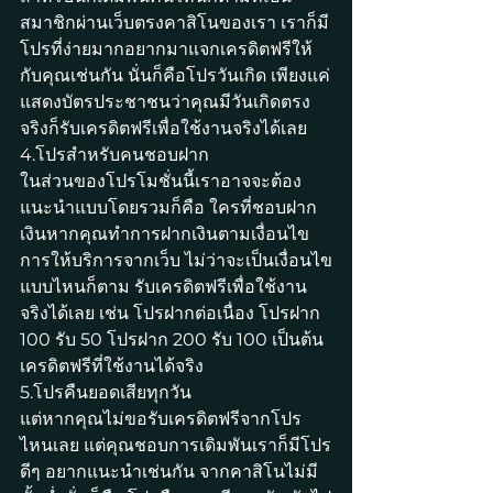
สมาชิกผ่านเว็บตรงคาสิโนของเรา เราก็มี
โปรที่ง่ายมากอยากมาแจกเครดิตฟรีให้
กับคุณเช่นกัน นั่นก็คือโปรวันเกิด เพียงแค่
แสดงบัตรประชาชนว่าคุณมีวันเกิดตรง
จริงก็รับเครดิตฟรีเพื่อใช้งานจริงได้เลย
4.โปรสำหรับคนชอบฝาก
ในส่วนของโปรโมชั่นนี้เราอาจจะต้อง
แนะนำแบบโดยรวมก็คือ ใครที่ชอบฝาก
เงินหากคุณทำการฝากเงินตามเงื่อนไข
การให้บริการจากเว็บ ไม่ว่าจะเป็นเงื่อนไข
แบบไหนก็ตาม รับเครดิตฟรีเพื่อใช้งาน
จริงได้เลย เช่น โปรฝากต่อเนื่อง โปรฝาก 
100 รับ 50 โปรฝาก 200 รับ 100 เป็นต้น 
เครดิตฟรีที่ใช้งานได้จริง
5.โปรคืนยอดเสียทุกวัน
แต่หากคุณไม่ขอรับเครดิตฟรีจากโปร
ไหนเลย แต่คุณชอบการเดิมพันเราก็มีโปร
ดีๆ อยากแนะนำเช่นกัน จากคาสิโนไม่มี